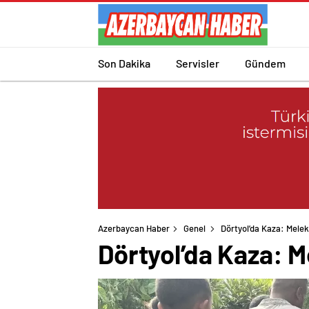
Son Dakika
Servisler
Gündem
Azerbaycan Haber
Genel
Dörtyol’da Kaza: Melek
Dörtyol’da Kaza: M