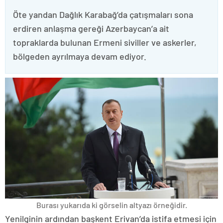
Öte yandan Dağlık Karabağ’da çatışmaları sona
erdiren anlaşma gereği Azerbaycan’a ait
topraklarda bulunan Ermeni siviller ve askerler,
bölgeden ayrılmaya devam ediyor.
Burası yukarıda ki görselin altyazı örneğidir.
Yenilginin ardından başkent Erivan’da istifa etmesi için