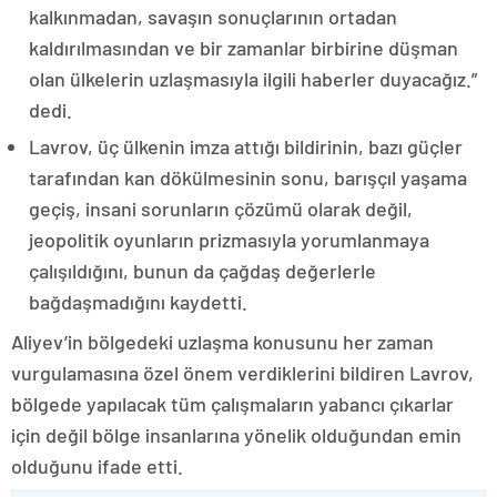
kalkınmadan, savaşın sonuçlarının ortadan
kaldırılmasından ve bir zamanlar birbirine düşman
olan ülkelerin uzlaşmasıyla ilgili haberler duyacağız.”
dedi.
Lavrov, üç ülkenin imza attığı bildirinin, bazı güçler
tarafından kan dökülmesinin sonu, barışçıl yaşama
geçiş, insani sorunların çözümü olarak değil,
jeopolitik oyunların prizmasıyla yorumlanmaya
çalışıldığını, bunun da çağdaş değerlerle
bağdaşmadığını kaydetti.
Aliyev’in bölgedeki uzlaşma konusunu her zaman
vurgulamasına özel önem verdiklerini bildiren Lavrov,
bölgede yapılacak tüm çalışmaların yabancı çıkarlar
için değil bölge insanlarına yönelik olduğundan emin
olduğunu ifade etti.