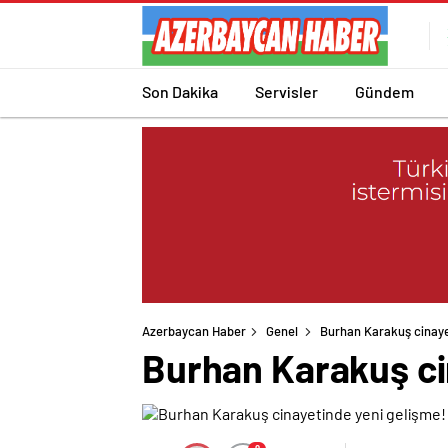
Son Dakika
Servisler
Gündem
Azerbaycan Haber
Genel
Burhan Karakuş cinaye
Burhan Karakuş ci