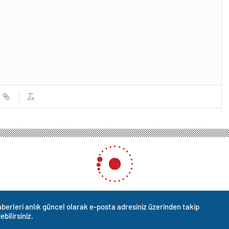
berleri anlık güncel olarak e-posta adresiniz üzerinden takip
ebilirsiniz.