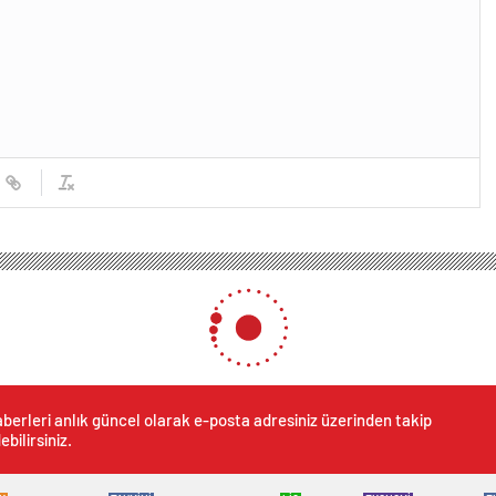
berleri anlık güncel olarak e-posta adresiniz üzerinden takip
ebilirsiniz.