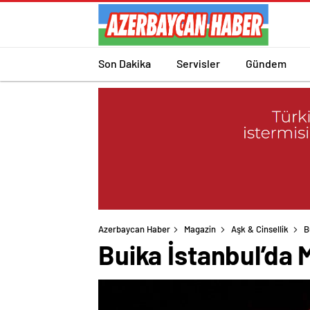
Son Dakika
Servisler
Gündem
Azerbaycan Haber
Magazin
Aşk & Cinsellik
B
Buika İstanbul’da 