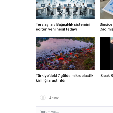
Ters aşılar: Bağışıklık sistemini
Sinsice 
eğiten yeni nesil tedavi
Çağımız
Türkiye’deki 7 gölde mikroplastik
‘Sıcak 
kirliliği araştırıldı