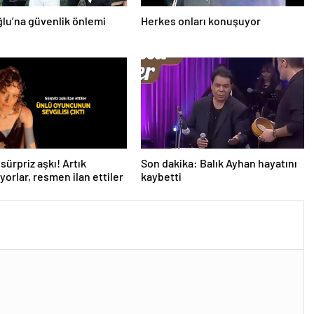
lu’na güvenlik önlemi
Herkes onları konuşuyor
sürpriz aşkı! Artık
Son dakika: Balık Ayhan hayatını
yorlar, resmen ilan ettiler
kaybetti