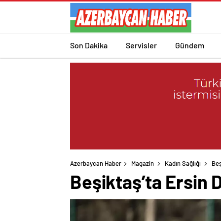
Son Dakika
Servisler
Gündem
Azerbaycan Haber
Magazin
Kadın Sağlığı
Beş
Beşiktaş’ta Ersin 