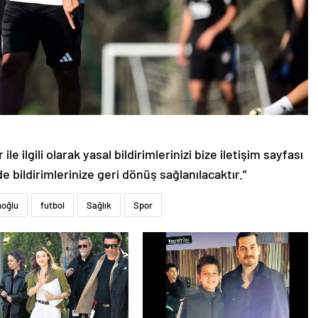
le ilgili olarak yasal bildirimlerinizi bize iletişim sayfası
de bildirimlerinize geri dönüş sağlanılacaktır.”
noğlu
futbol
Sağlık
Spor