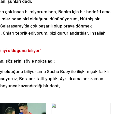
an, şunları dedi:
n çok insan bilmiyorum ben. Benim için bir hedefti ama
kımlarından biri olduğunu düşünüyorum. Müthiş bir
 Galatasaray’da çok başarılı olup oraya dönmek
Onları tebrik ediyorum, bizi gururlandırdılar. İnşallah
 iyi olduğunu biliyor”
 sözlerini şöyle noktaladı:
yi olduğunu biliyor ama Sacha Boey ile ilişkim çok farklı.
şuyoruz. Beraber tatil yaptık. Ayrıldı ama her zaman
 boyunca kazandırdığı bir dost.