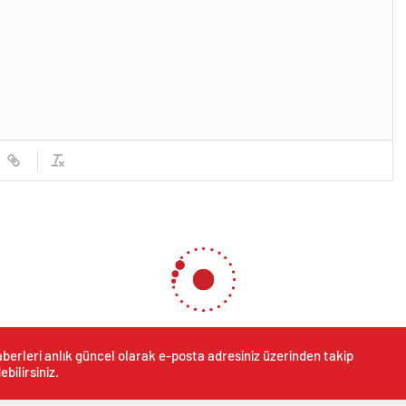
berleri anlık güncel olarak e-posta adresiniz üzerinden takip
ebilirsiniz.