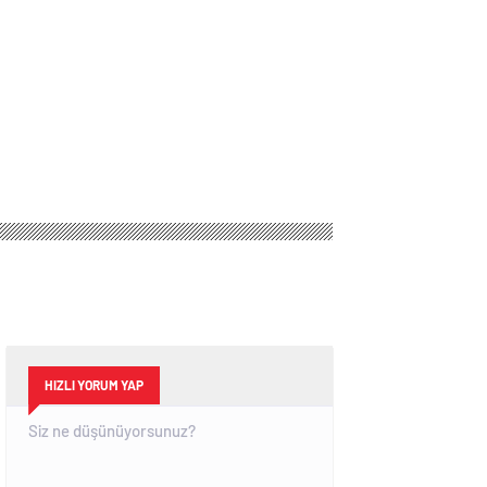
HIZLI YORUM YAP