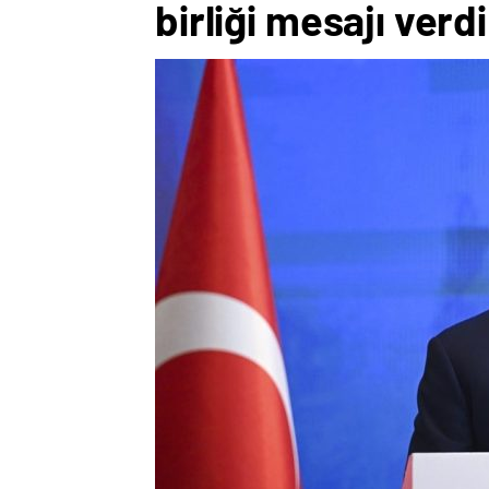
birliği mesajı verdi