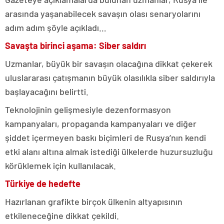
arasında yaşanabilecek savaşın olası senaryolarını
adım adım şöyle açıkladı…
Savaşta birinci aşama: Siber saldırı
Uzmanlar, büyük bir savaşın olacağına dikkat çekerek
uluslararası çatışmanın büyük olasılıkla siber saldırıyla
başlayacağını belirtti.
Teknolojinin gelişmesiyle dezenformasyon
kampanyaları, propaganda kampanyaları ve diğer
şiddet içermeyen baskı biçimleri de Rusya’nın kendi
etki alanı altına almak istediği ülkelerde huzursuzluğu
körüklemek için kullanılacak.
Türkiye de hedefte
Hazırlanan grafikte birçok ülkenin altyapısının
etkileneceğine dikkat çekildi.