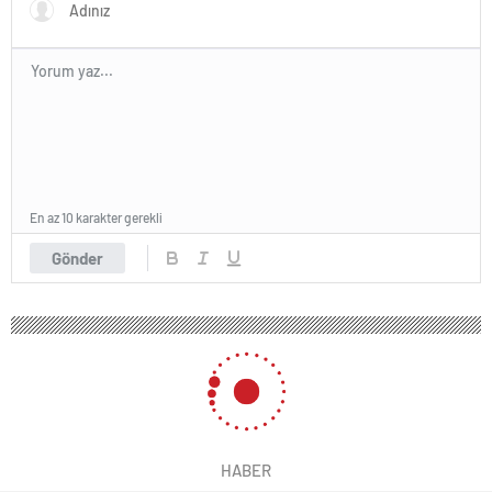
En az 10 karakter gerekli
Gönder
HABER