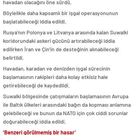
havadan olacağını öne sürdü.
Böylelikle daha kapsamlı bir işgal operasyonunun
başlatabileceği iddia edildi.
Rusya’nın Polonya ve Litvanya arasında kalan Suwalki
koridorundaki askeri gücünü artırabileceği iddia
edilirken İran ve Çin’in de desteğinin alınabileceği
belirtildi.
Havadan, karadan ve denizden işgal sürecinin
başlamasının rakipleri daha kolay etkisiz hale
getirebileceği de kaydedildi.
Suwalki bölgesinde çatışmaların başlamasının Avrupa
ile Baltık ülkeleri arasındaki bağın da kopması anlamına
gelebileceği ve bunun da NATO için çok ciddi sorunlar
doğurabileceği iddia edildi.
‘Benzeri görülmemiş bir hasar’