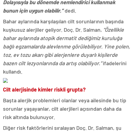
Dolayısıyla bu dönemde nemlendirici kullanmak
bunun için uygun olabilir.”
dedi.
Bahar aylarında karşılaşılan cilt sorunlarının başında
kuşkusuz alerjiler geliyor. Doç. Dr. Salman,
“Özellikle
bahar aylarında atopik dermatit dediğimiz kuruluğa
bağlı egzamalarda alevlenme görülebiliyor. Yine polen,
toz, ev tozu akarı gibi alerjenlere duyarlı kişilerde
bazen cilt lezyonlarında da artış olabiliyor.”
ifadelerini
kullandı.
Cilt alerjisinde kimler riskli grupta?
Başta alerjik problemleri olanlar veya ailesinde bu tip
sorunlar yaşayanlar, cilt alerjileri açısından daha da
risk altında bulunuyor.
Diğer risk faktörlerini sıralayan Doç. Dr. Salman, şu