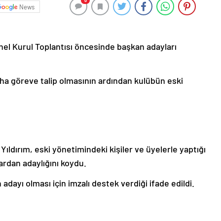
0
News
el Kurul Toplantısı öncesinde başkan adayları
ha göreve talip olmasının ardından kulübün eski
Yıldırım, eski yönetimindeki kişiler ve üyelerle yaptığı
rdan adaylığını koydu.
adayı olması için imzalı destek verdiği ifade edildi.