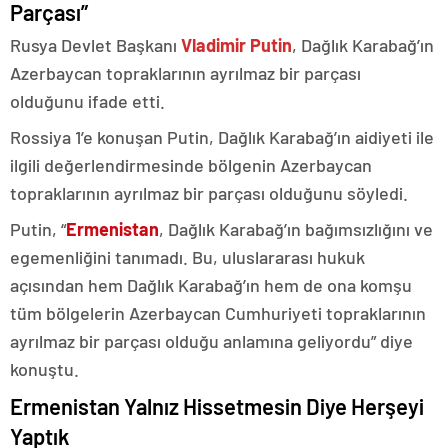
Parçası”
Rusya Devlet Başkanı
Vladimir Putin
, Dağlık Karabağ’ın
Azerbaycan topraklarının ayrılmaz bir parçası
olduğunu ifade etti.
Rossiya 1’e konuşan Putin, Dağlık Karabağ’ın aidiyeti ile
ilgili değerlendirmesinde bölgenin Azerbaycan
topraklarının ayrılmaz bir parçası olduğunu söyledi.
Putin, “
Ermenistan
, Dağlık Karabağ’ın bağımsızlığını ve
egemenliğini tanımadı. Bu, uluslararası hukuk
açısından hem Dağlık Karabağ’ın hem de ona komşu
tüm bölgelerin Azerbaycan Cumhuriyeti topraklarının
ayrılmaz bir parçası olduğu anlamına geliyordu” diye
konuştu.
Ermenistan Yalnız Hissetmesin Diye Herşeyi
Yaptık