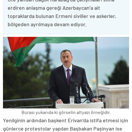
erdiren anlaşma gereği Azerbaycan’a ait
topraklarda bulunan Ermeni siviller ve askerler,
bölgeden ayrılmaya devam ediyor.
Burası yukarıda ki görselin altyazı örneğidir.
Yenilginin ardından başkent Erivan’da istifa etmesi için
günlerce protestolar yapılan Başbakan Paşinyan ise