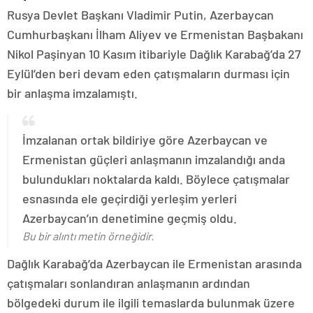
Rusya Devlet Başkanı Vladimir Putin, Azerbaycan
Cumhurbaşkanı İlham Aliyev ve Ermenistan Başbakanı
Nikol Paşinyan 10 Kasım itibariyle Dağlık Karabağ’da 27
Eylül’den beri devam eden çatışmaların durması için
bir anlaşma imzalamıştı.
İmzalanan ortak bildiriye göre Azerbaycan ve
Ermenistan güçleri anlaşmanın imzalandığı anda
bulundukları noktalarda kaldı. Böylece çatışmalar
esnasında ele geçirdiği yerleşim yerleri
Azerbaycan’ın denetimine geçmiş oldu.
Bu bir alıntı metin örneğidir.
Dağlık Karabağ’da Azerbaycan ile Ermenistan arasında
çatışmaları sonlandıran anlaşmanın ardından
bölgedeki durum ile ilgili temaslarda bulunmak üzere