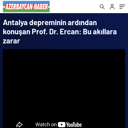
Antalya depreminin ardından
konuşan Prof. Dr. Ercan: Bu akıllara
zarar