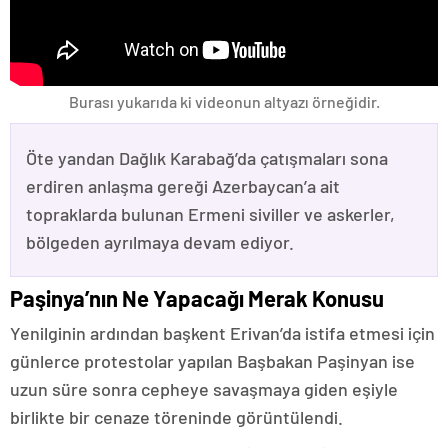
Burası yukarıda ki videonun altyazı örneğidir.
Öte yandan Dağlık Karabağ’da çatışmaları sona
erdiren anlaşma gereği Azerbaycan’a ait
topraklarda bulunan Ermeni siviller ve askerler,
bölgeden ayrılmaya devam ediyor.
Paşinya’nın Ne Yapacağı Merak Konusu
Yenilginin ardından başkent Erivan’da istifa etmesi için
günlerce protestolar yapılan Başbakan Paşinyan ise
uzun süre sonra cepheye savaşmaya giden eşiyle
birlikte bir cenaze töreninde görüntülendi.