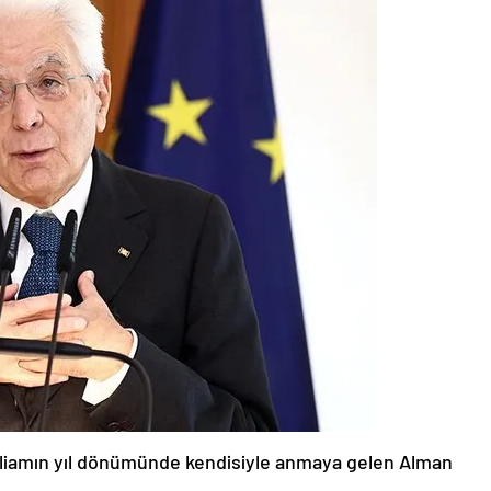
tliamın yıl dönümünde kendisiyle anmaya gelen Alman