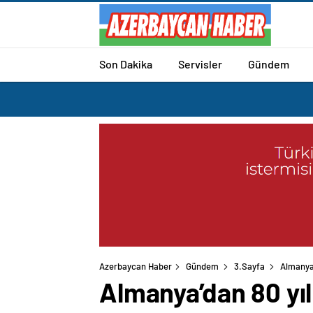
Son Dakika
Servisler
Gündem
Azerbaycan Haber
Gündem
3.Sayfa
Almanya’
Almanya’dan 80 yıl