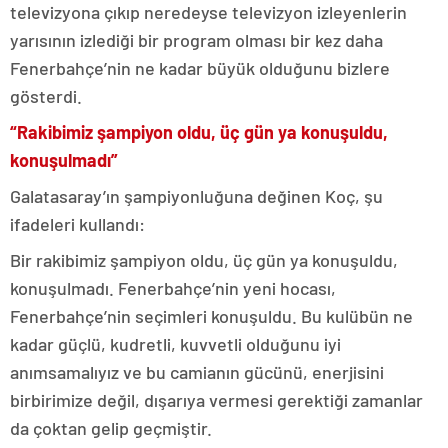
televizyona çıkıp neredeyse televizyon izleyenlerin
yarısının izlediği bir program olması bir kez daha
Fenerbahçe’nin ne kadar büyük olduğunu bizlere
gösterdi.
“Rakibimiz şampiyon oldu, üç gün ya konuşuldu,
konuşulmadı”
Galatasaray’ın şampiyonluğuna değinen Koç, şu
ifadeleri kullandı:
Bir rakibimiz şampiyon oldu, üç gün ya konuşuldu,
konuşulmadı. Fenerbahçe’nin yeni hocası,
Fenerbahçe’nin seçimleri konuşuldu. Bu kulübün ne
kadar güçlü, kudretli, kuvvetli olduğunu iyi
anımsamalıyız ve bu camianın gücünü, enerjisini
birbirimize değil, dışarıya vermesi gerektiği zamanlar
da çoktan gelip geçmiştir.