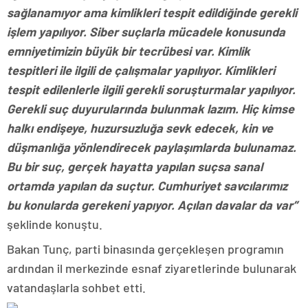
sağlanamıyor ama kimlikleri tespit edildiğinde gerekli
işlem yapılıyor. Siber suçlarla mücadele konusunda
emniyetimizin büyük bir tecrübesi var. Kimlik
tespitleri ile ilgili de çalışmalar yapılıyor. Kimlikleri
tespit edilenlerle ilgili gerekli soruşturmalar yapılıyor.
Gerekli suç duyurularında bulunmak lazım. Hiç kimse
halkı endişeye, huzursuzluğa sevk edecek, kin ve
düşmanlığa yönlendirecek paylaşımlarda bulunamaz.
Bu bir suç, gerçek hayatta yapılan suçsa sanal
ortamda yapılan da suçtur. Cumhuriyet savcılarımız
bu konularda gerekeni yapıyor. Açılan davalar da var”
şeklinde konuştu.
Bakan Tunç, parti binasında gerçekleşen programın
ardından il merkezinde esnaf ziyaretlerinde bulunarak
vatandaşlarla sohbet etti.