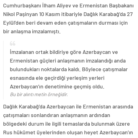
Cumhurbaşkanı İlham Aliyev ve Ermenistan Başbakanı
Nikol Paşinyan 10 Kasım itibariyle Dağlık Karabağ’da 27
Eylül’den beri devam eden çatışmaların durması için
bir anlaşma imzalamıştı.
İmzalanan ortak bildiriye göre Azerbaycan ve
Ermenistan güçleri anlaşmanın imzalandığı anda
bulundukları noktalarda kaldı. Böylece çatışmalar
esnasında ele geçirdiği yerleşim yerleri
Azerbaycan’ın denetimine geçmiş oldu.
Bu bir alıntı metin örneğidir.
Dağlık Karabağ’da Azerbaycan ile Ermenistan arasında
çatışmaları sonlandıran anlaşmanın ardından
bölgedeki durum ile ilgili temaslarda bulunmak üzere
Rus hükümet üyelerinden oluşan heyet Azerbaycan’ın