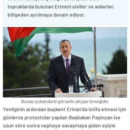
topraklarda bulunan Ermeni siviller ve askerler,
bölgeden ayrılmaya devam ediyor.
Burası yukarıda ki görselin altyazı örneğidir.
Yenilginin ardından başkent Erivan’da istifa etmesi için
günlerce protestolar yapılan Başbakan Paşinyan ise
uzun süre sonra cepheye savaşmaya giden eşiyle