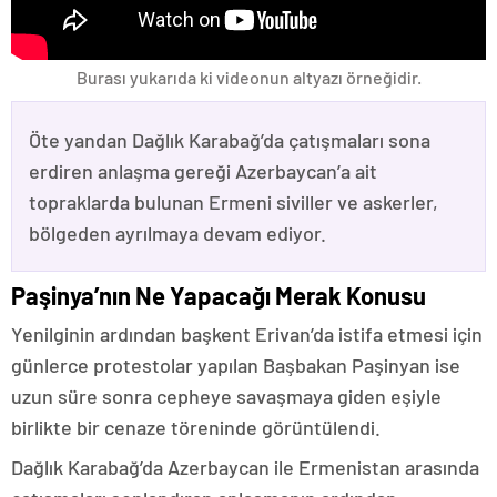
Burası yukarıda ki videonun altyazı örneğidir.
Öte yandan Dağlık Karabağ’da çatışmaları sona
erdiren anlaşma gereği Azerbaycan’a ait
topraklarda bulunan Ermeni siviller ve askerler,
bölgeden ayrılmaya devam ediyor.
Paşinya’nın Ne Yapacağı Merak Konusu
Yenilginin ardından başkent Erivan’da istifa etmesi için
günlerce protestolar yapılan Başbakan Paşinyan ise
uzun süre sonra cepheye savaşmaya giden eşiyle
birlikte bir cenaze töreninde görüntülendi.
Dağlık Karabağ’da Azerbaycan ile Ermenistan arasında