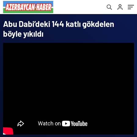
Abu Dabi’deki 144 katlı gökdelen
böyle yıkıldı