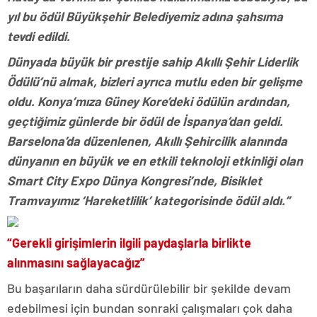
yıl bu ödül Büyükşehir Belediyemiz adına şahsıma
tevdi edildi.
Dünyada büyük bir prestije sahip Akıllı Şehir Liderlik
Ödülü’nü almak, bizleri ayrıca mutlu eden bir gelişme
oldu. Konya’mıza Güney Kore’deki ödülün ardından,
geçtiğimiz günlerde bir ödül de İspanya’dan geldi.
Barselona’da düzenlenen, Akıllı Şehircilik alanında
dünyanın en büyük ve en etkili teknoloji etkinliği olan
Smart City Expo Dünya Kongresi’nde, Bisiklet
Tramvayımız ‘Hareketlilik’ kategorisinde ödül aldı.”
“Gerekli girişimlerin ilgili paydaşlarla birlikte
alınmasını sağlayacağız”
Bu başarıların daha sürdürülebilir bir şekilde devam
edebilmesi için bundan sonraki çalışmaları çok daha