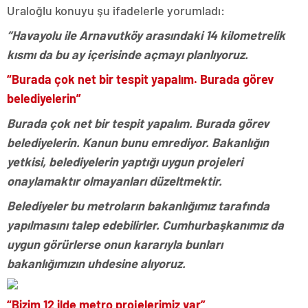
Uraloğlu konuyu şu ifadelerle yorumladı:
“Havayolu ile Arnavutköy arasındaki 14 kilometrelik
kısmı da bu ay içerisinde açmayı planlıyoruz.
“Burada çok net bir tespit yapalım. Burada görev
belediyelerin”
Burada çok net bir tespit yapalım. Burada görev
belediyelerin. Kanun bunu emrediyor. Bakanlığın
yetkisi, belediyelerin yaptığı uygun projeleri
onaylamaktır olmayanları düzeltmektir.
Belediyeler bu metroların bakanlığımız tarafında
yapılmasını talep edebilirler. Cumhurbaşkanımız da
uygun görürlerse onun kararıyla bunları
bakanlığımızın uhdesine alıyoruz.
“Bizim 12 ilde metro projelerimiz var”