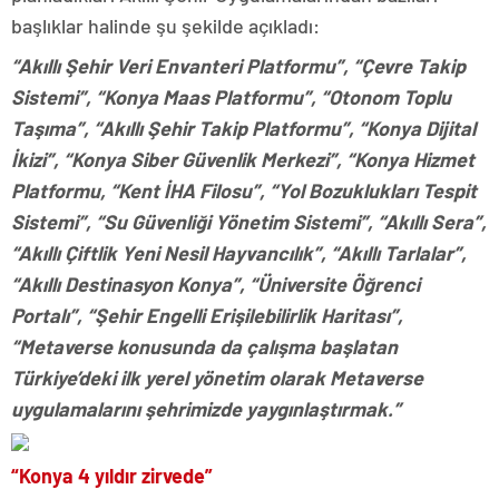
başlıklar halinde şu şekilde açıkladı:
“Akıllı Şehir Veri Envanteri Platformu”, “Çevre Takip
Sistemi”, “Konya Maas Platformu”, “Otonom Toplu
Taşıma”, “Akıllı Şehir Takip Platformu”, “Konya Dijital
İkizi”, “Konya Siber Güvenlik Merkezi”, “Konya Hizmet
Platformu, “Kent İHA Filosu”, “Yol Bozuklukları Tespit
Sistemi”, “Su Güvenliği Yönetim Sistemi”, “Akıllı Sera”,
“Akıllı Çiftlik Yeni Nesil Hayvancılık”, “Akıllı Tarlalar”,
“Akıllı Destinasyon Konya”, “Üniversite Öğrenci
Portalı”, “Şehir Engelli Erişilebilirlik Haritası”,
“Metaverse konusunda da çalışma başlatan
Türkiye’deki ilk yerel yönetim olarak Metaverse
uygulamalarını şehrimizde yaygınlaştırmak.”
“Konya 4 yıldır zirvede”