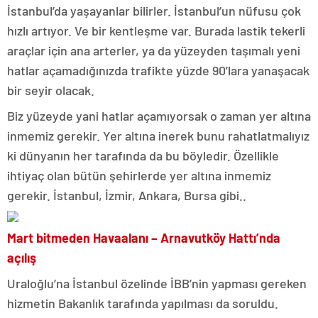
İstanbul’da yaşayanlar bilirler. İstanbul’un nüfusu çok
hızlı artıyor. Ve bir kentleşme var. Burada lastik tekerli
araçlar için ana arterler, ya da yüzeyden taşımalı yeni
hatlar açamadığınızda trafikte yüzde 90’lara yanaşacak
bir seyir olacak.
Biz yüzeyde yani hatlar açamıyorsak o zaman yer altına
inmemiz gerekir. Yer altına inerek bunu rahatlatmalıyız
ki dünyanın her tarafında da bu böyledir. Özellikle
ihtiyaç olan bütün şehirlerde yer altına inmemiz
gerekir. İstanbul, İzmir, Ankara, Bursa gibi..
Mart bitmeden Havaalanı – Arnavutköy Hattı’nda
açılış
Uraloğlu’na İstanbul özelinde İBB’nin yapması gereken
hizmetin Bakanlık tarafında yapılması da soruldu.