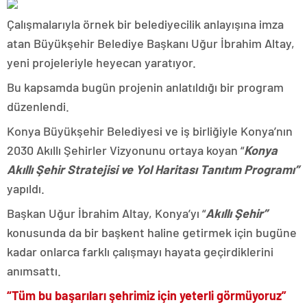
Çalışmalarıyla örnek bir belediyecilik anlayışına imza
atan Büyükşehir Belediye Başkanı Uğur İbrahim Altay,
yeni projeleriyle heyecan yaratıyor.
Bu kapsamda bugün projenin anlatıldığı bir program
düzenlendi.
Konya Büyükşehir Belediyesi ve iş birliğiyle Konya’nın
2030 Akıllı Şehirler Vizyonunu ortaya koyan “
Konya
Akıllı Şehir Stratejisi ve Yol Haritası Tanıtım Programı”
yapıldı.
Başkan Uğur İbrahim Altay, Konya’yı “
Akıllı Şehir”
konusunda da bir başkent haline getirmek için bugüne
kadar onlarca farklı çalışmayı hayata geçirdiklerini
anımsattı.
“Tüm bu başarıları şehrimiz için yeterli görmüyoruz”