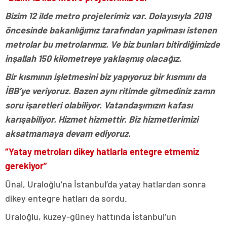
Bizim 12 ilde metro projelerimiz var. Dolayısıyla 2019
öncesinde bakanlığımız tarafından yapılması istenen
metrolar bu metrolarımız. Ve biz bunları bitirdiğimizde
inşallah 150 kilometreye yaklaşmış olacağız.
Bir kısmının işletmesini biz yapıyoruz bir kısmını da
İBB’ye veriyoruz. Bazen aynı ritimde gitmediniz zamn
soru işaretleri olabiliyor. Vatandaşımızın kafası
karışabiliyor. Hizmet hizmettir. Biz hizmetlerimizi
aksatmamaya devam ediyoruz.
“Yatay metroları dikey hatlarla entegre etmemiz
gerekiyor”
Ünal, Uraloğlu’na İstanbul’da yatay hatlardan sonra
dikey entegre hatları da sordu.
Uraloğlu, kuzey-güney hattında İstanbul’un