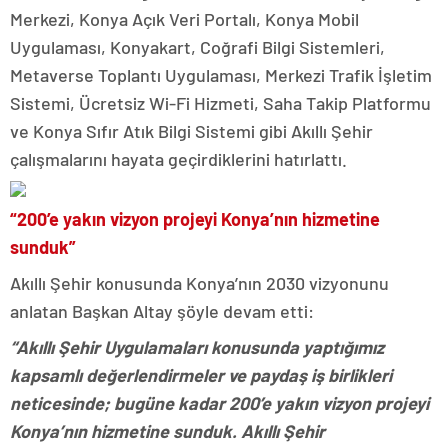
Merkezi, Konya Açık Veri Portalı, Konya Mobil
Uygulaması, Konyakart, Coğrafi Bilgi Sistemleri,
Metaverse Toplantı Uygulaması, Merkezi Trafik İşletim
Sistemi, Ücretsiz Wi-Fi Hizmeti, Saha Takip Platformu
ve Konya Sıfır Atık Bilgi Sistemi gibi Akıllı Şehir
çalışmalarını hayata geçirdiklerini hatırlattı.
“200’e yakın vizyon projeyi Konya’nın hizmetine
sunduk”
Akıllı Şehir konusunda Konya’nın 2030 vizyonunu
anlatan Başkan Altay şöyle devam etti:
“Akıllı Şehir Uygulamaları konusunda yaptığımız
kapsamlı değerlendirmeler ve paydaş iş birlikleri
neticesinde; bugüne kadar 200’e yakın vizyon projeyi
Konya’nın hizmetine sunduk. Akıllı Şehir