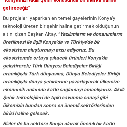
getireceğiz”
Bu projeleri yaparken en temel gayelerinin Konya’yı
teknoloji üreten bir şehir haline getirmek olduğunun
altını çizen Başkan Altay, “
Yazılımların ve donanımların
üretilmesi ile ilgili Konya’da ve Türkiye’de bir
ekosistem oluşturmayı arzu ediyoruz. Bu
ekosistemde ortaya çıkacak ürünleri Konya’da
geliştirerek; Türk Dünyası Belediyeler Birliği
aracılığıyla Türk dünyasına, Dünya Belediyeler Birliği
aracılığıyla dünya şehirlerine pazarlayarak ülkemize
ekonomik anlamda katkı sağlamayı amaçlıyoruz. Akıllı
Şehir teknolojileri de tıpkı savunma sanayi gibi
ülkemizin bundan sonra en önemli sektörlerinden
birisi haline gelecek.
Bizler de bu sektöre Konya olarak önemli bir katkı