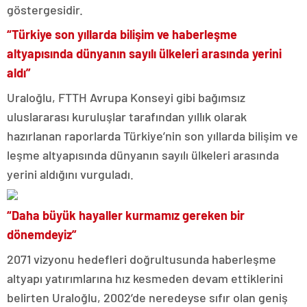
göstergesidir.
“Türkiye son yıllarda bilişim ve haberleşme
altyapısında dünyanın sayılı ülkeleri arasında yerini
aldı”
Uraloğlu, FTTH Avrupa Konseyi gibi bağımsız
uluslararası kuruluşlar tarafından yıllık olarak
hazırlanan raporlarda Türkiye’nin son yıllarda bilişim ve
leşme altyapısında dünyanın sayılı ülkeleri arasında
yerini aldığını vurguladı.
“Daha büyük hayaller kurmamız gereken bir
dönemdeyiz”
2071 vizyonu hedefleri doğrultusunda haberleşme
altyapı yatırımlarına hız kesmeden devam ettiklerini
belirten Uraloğlu, 2002’de neredeyse sıfır olan geniş