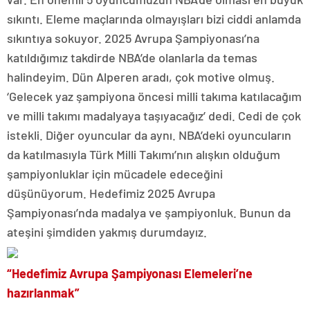
sıkıntı. Eleme maçlarında olmayışları bizi ciddi anlamda
sıkıntıya sokuyor. 2025 Avrupa Şampiyonası’na
katıldığımız takdirde NBA’de olanlarla da temas
halindeyim. Dün Alperen aradı, çok motive olmuş.
‘Gelecek yaz şampiyona öncesi milli takıma katılacağım
ve milli takımı madalyaya taşıyacağız’ dedi. Cedi de çok
istekli. Diğer oyuncular da aynı. NBA’deki oyuncuların
da katılmasıyla Türk Milli Takımı’nın alışkın olduğum
şampiyonluklar için mücadele edeceğini
düşünüyorum. Hedefimiz 2025 Avrupa
Şampiyonası’nda madalya ve şampiyonluk. Bunun da
ateşini şimdiden yakmış durumdayız.
“Hedefimiz Avrupa Şampiyonası Elemeleri’ne
hazırlanmak”