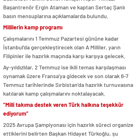
Başantrenör Ergin Ataman ve kaptan Sertaç Şanlı
basın mensuplarına açıklamalarda bulundu.
Millilerin kamp programı
Çalışmalarını 1 Temmuz Pazartesi gününe kadar
İstanbul’da gerçekleştirecek olan A Milliler, yarın
Filipinler ile hazırlık maçında karşı karşıya gelecek.
Ay-yıldızlılar, 2 Temmuz ise ikili temas karşılaşması
oynamak üzere Fransa’ya gidecek ve son olarak 6-7
Temmuz tarihlerinde Sırbistan’da hazırlık turnuvasına
katılarak kamp çalışmalarını noktalayacak.
“Milli takıma destek veren Türk halkına teşekkür
ediyorum”
2025 Avrupa Şampiyonası için hazırlık süreci organize
ettiklerini belirten Başkan Hidayet Türkoğlu, şu