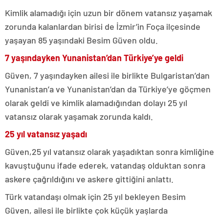
Kimlik alamadığı için uzun bir dönem vatansız yaşamak
zorunda kalanlardan birisi de İzmir’in Foça ilçesinde
yaşayan 85 yaşındaki Besim Güven oldu.
7 yaşındayken Yunanistan’dan Türkiye’ye geldi
Güven, 7 yaşındayken ailesi ile birlikte Bulgaristan’dan
Yunanistan’a ve Yunanistan’dan da Türkiye’ye göçmen
olarak geldi ve kimlik alamadığından dolayı 25 yıl
vatansız olarak yaşamak zorunda kaldı.
25 yıl vatansız yaşadı
Güven,25 yıl vatansız olarak yaşadıktan sonra kimliğine
kavuştuğunu ifade ederek, vatandaş olduktan sonra
askere çağrıldığını ve askere gittiğini anlattı.
Türk vatandaşı olmak için 25 yıl bekleyen Besim
Güven, ailesi ile birlikte çok küçük yaşlarda