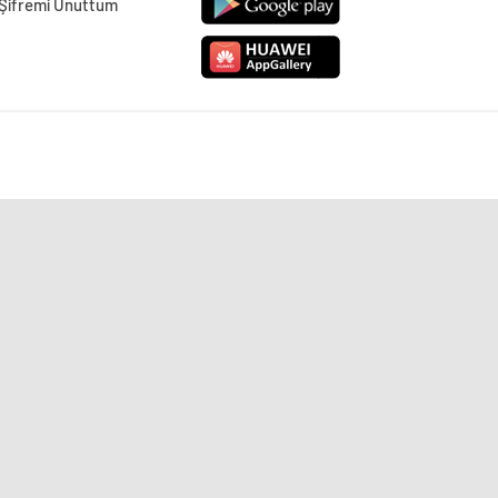
Şifremi Unuttum