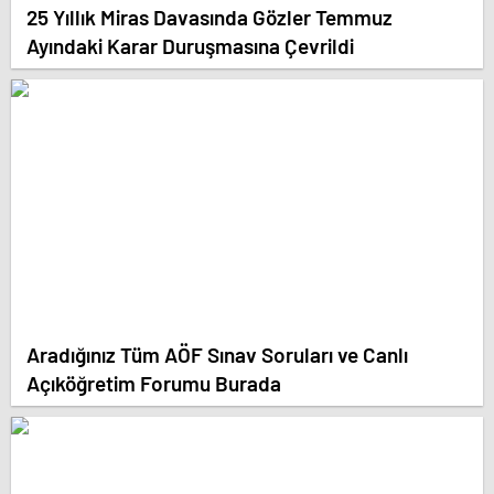
25 Yıllık Miras Davasında Gözler Temmuz
Ayındaki Karar Duruşmasına Çevrildi
Aradığınız Tüm AÖF Sınav Soruları ve Canlı
Açıköğretim Forumu Burada