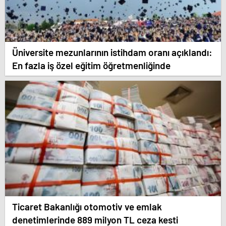
Üniversite mezunlarının istihdam oranı açıklandı:
En fazla iş özel eğitim öğretmenliğinde
Ticaret Bakanlığı otomotiv ve emlak
denetimlerinde 889 milyon TL ceza kesti