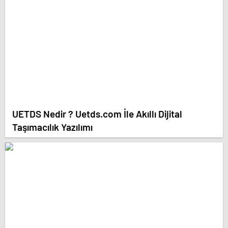
UETDS Nedir ? Uetds.com İle Akıllı Dijital
Taşımacılık Yazılımı