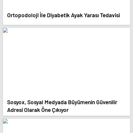
Ortopodoloji İle Diyabetik Ayak Yarası Tedavisi
Sosyox, Sosyal Medyada Büyümenin Güvenilir
Adresi Olarak Öne Çıkıyor