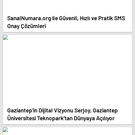
SanalNumara.org ile Güvenli, Hızlı ve Pratik SMS
Onay Çözümleri
Gaziantep’in Dijital Vizyonu Serjoy, Gaziantep
Üniversitesi Teknopark’tan Dünyaya Açılıyor