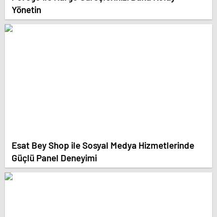
Yönetin
Esat Bey Shop ile Sosyal Medya Hizmetlerinde
Güçlü Panel Deneyimi