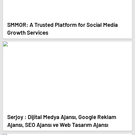
SMMOR: A Trusted Platform for Social Media
Growth Services
Serjoy : Dijital Medya Ajansı, Google Reklam
Ajansı, SEO Ajansı ve Web Tasarım Ajansı