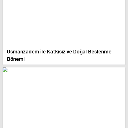
Osmanzadem ile Katkısız ve Doğal Beslenme
Dönemi