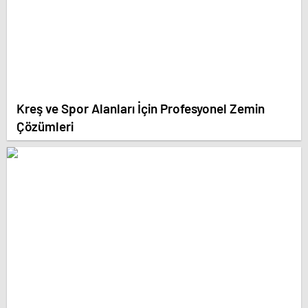
Kreş ve Spor Alanları İçin Profesyonel Zemin
Çözümleri