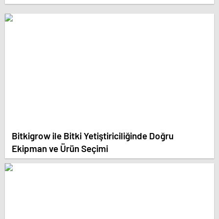
Bitkigrow ile Bitki Yetiştiriciliğinde Doğru
Ekipman ve Ürün Seçimi