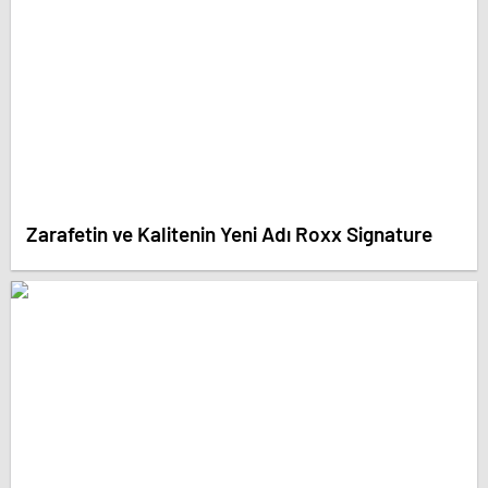
Zarafetin ve Kalitenin Yeni Adı Roxx Signature